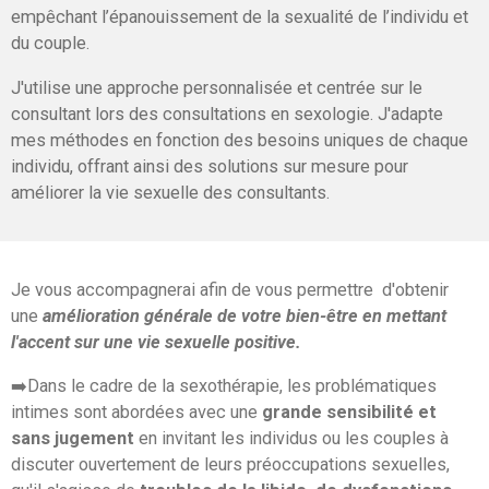
empêchant l’épanouissement de la sexualité de l’individu et
du couple.
J'utilise une approche personnalisée et centrée sur le
consultant lors des consultations en sexologie. J'adapte
mes méthodes en fonction des besoins uniques de chaque
individu, offrant ainsi des solutions sur mesure pour
améliorer la vie sexuelle des consultants.
Je vous accompagnerai afin de vous permettre d'obtenir
une
amélioration générale de votre bien-être en mettant
l'accent sur une vie sexuelle positive.
➡️Dans le cadre de la sexothérapie, les problématiques
intimes sont abordées avec une
grande sensibilité et
sans jugement
en invitant les individus ou les couples à
discuter ouvertement de leurs préoccupations sexuelles,