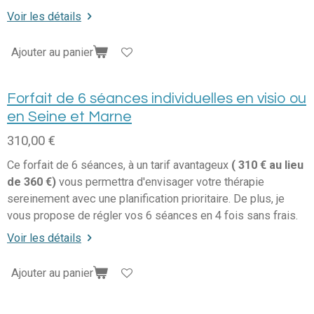
Voir les détails
Ajouter au panier
Forfait de 6 séances individuelles en visio ou
en Seine et Marne
310,00 €
Ce forfait de 6 séances, à un tarif avantageux
( 310 € au lieu
de 360 €)
vous permettra d'envisager votre thérapie
sereinement avec une planification prioritaire. De plus, je
vous propose de régler vos 6 séances en 4 fois sans frais.
Voir les détails
Ajouter au panier