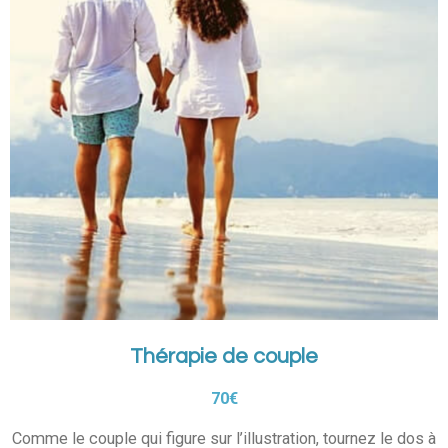
Thérapie de couple
70€
Comme le couple qui figure sur l’illustration, tournez le dos à