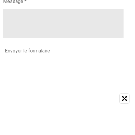
Message *
Envoyer le formulaire