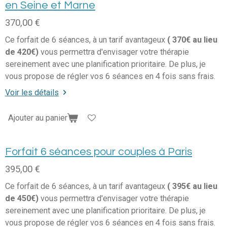
en Seine et Marne
370,00 €
Ce forfait de 6 séances, à un tarif avantageux
( 370€ au lieu
de 420€)
vous permettra d'envisager votre thérapie
sereinement avec une planification prioritaire. De plus, je
vous propose de régler vos 6 séances en 4 fois sans frais.
Voir les détails
Ajouter au panier
Forfait 6 séances pour couples à Paris
395,00 €
Ce forfait de 6 séances, à un tarif avantageux
( 395€ au lieu
de 450€)
vous permettra d'envisager votre thérapie
sereinement avec une planification prioritaire. De plus, je
vous propose de régler vos 6 séances en 4 fois sans frais.