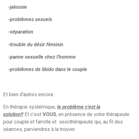
-jalousie
-problèmes sexuels
-séparation
-trouble du désir féminin
-panne sexuelle chez l'homme
-problèmes de libido dans le couple
Et bien d'autres encore.
En thérapie systémique,
le problème c’est la
solution!!
Et
c’est
VOUS
, en présence de votre thérapeute
pour couple et famille et sexothérapeute qui, au fil des
séances, parviendrez à la trouver.