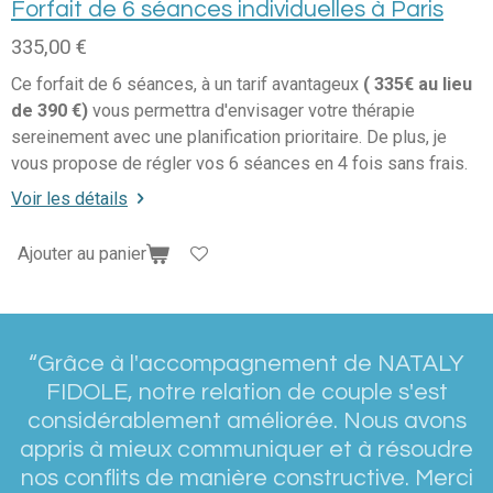
Forfait de 6 séances individuelles à Paris
335,00 €
Ce forfait de 6 séances, à un tarif avantageux
( 335€ au lieu
de 390 €)
vous permettra d'envisager votre thérapie
sereinement avec une planification prioritaire. De plus, je
vous propose de régler vos 6 séances en 4 fois sans frais.
Voir les détails
Ajouter au panier
“Grâce à l'accompagnement de NATALY
FIDOLE, notre relation de couple s'est
considérablement améliorée. Nous avons
appris à mieux communiquer et à résoudre
nos conflits de manière constructive. Merci