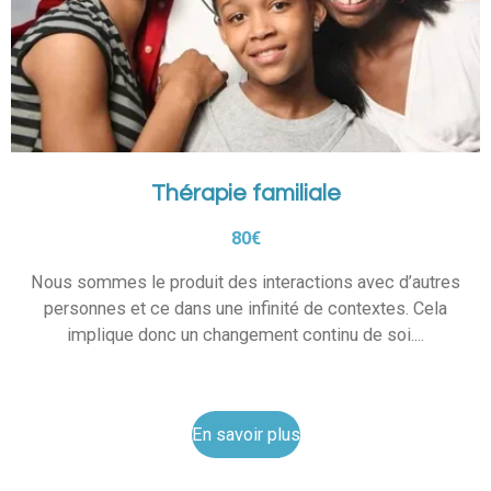
Thérapie familiale
80€
Nous sommes le produit des interactions avec d’autres
personnes et ce dans une infinité de contextes. Cela
implique donc un changement continu de soi....
En savoir plus