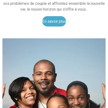
vos problèmes de couple et affrontez ensemble la nouvelle
vie, le nouvel horizon qui s’offre à vous...
En savoir plus