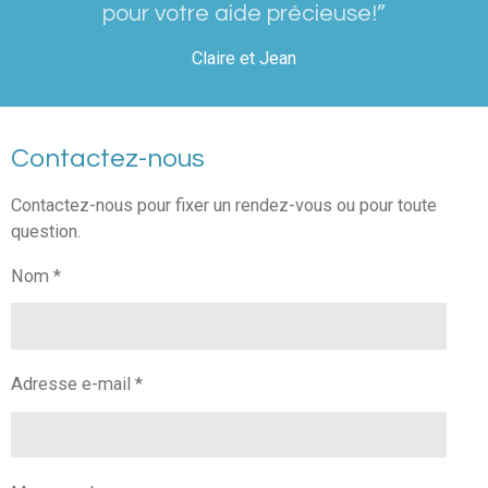
pour votre aide précieuse!”
Claire et Jean
Contactez-nous
Contactez-nous pour fixer un rendez-vous ou pour toute
question.
Nom *
Adresse e-mail *