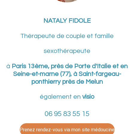
NATALY FIDOLE
Thérapeute de couple et famille
sexothérapeute
à
Paris 13ème, près de Porte d'Italie et en
Seine-et-marne (77), à Saint-fargeau-
ponthierry près de Melun
également en
visio
06 95 83 55 15
Prenez rendez-vous via mon site médoucine