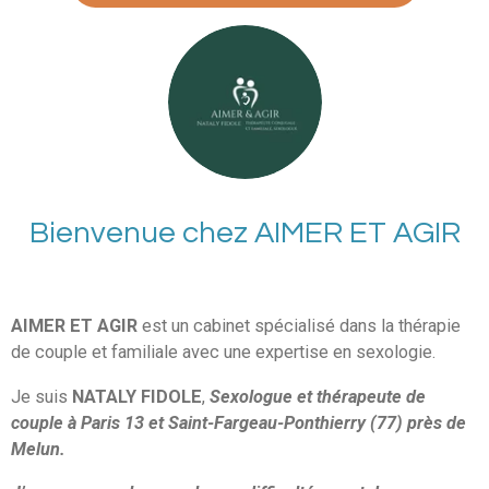
Bienvenue chez AIMER ET AGIR
AIMER ET AGIR
est un cabinet spécialisé dans la thérapie
de couple et familiale avec une expertise en sexologie.
Je suis
NATALY FIDOLE
,
Sexologue et thérapeute de
couple à Paris 13 et Saint-Fargeau-Ponthierry (77) près de
Melun.