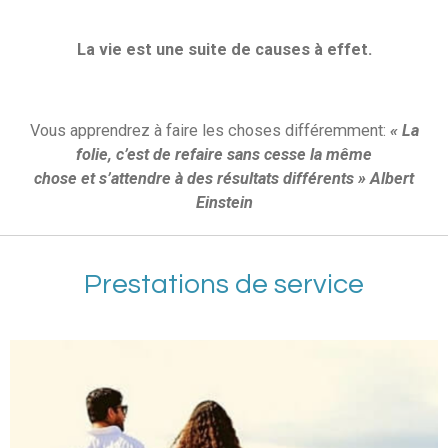
La vie est une suite de causes à effet.
Vous apprendrez à faire les choses différemment:
« La
folie, c’est de refaire sans cesse la même
chose
et
s’attendre à des résultats différents » Albert
Einstein
Prestations de service