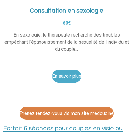
Consultation en sexologie
60€
En sexologie, le thérapeute recherche des troubles
empêchant l’épanouissement de la sexualité de l’individu et
du couple...
En savoir plus
Prenez rendez-vous via mon site médoucine
Forfait 6 séances pour couples en visio ou