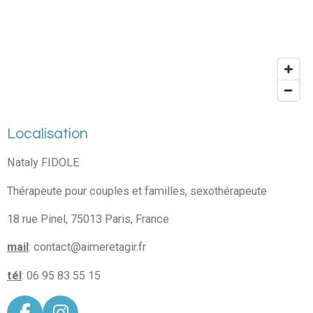
Localisation
Nataly FIDOLE
Thérapeute pour couples et familles, sexothérapeute
18 rue Pinel, 75013 Paris, France
mail
: contact@aimeretagir.fr
tél
: 06 95 83 55 15